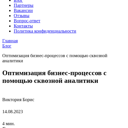
Блог
Партнеры
Вакансии
Отзывы
Вопрос-ответ
Контакты
Политика конфиденциальности
Главная
Блог
Оптимизация бизнес-процессов с помощью сквозной
аналитики
Оптимизация бизнес-процессов с
помощью сквозной аналитики
Виктория Борис
14.08.2023
4 мин.