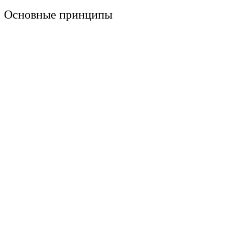
Основные принципы