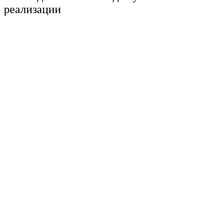
реализации