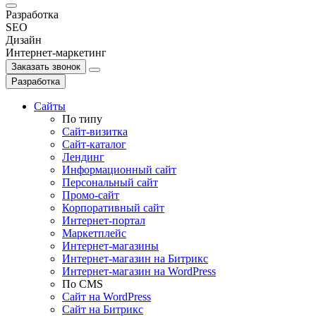
Разработка
SEO
Дизайн
Интернет-маркетинг
Заказать звонок
Разработка
Сайты
По типу
Сайт-визитка
Сайт-каталог
Лендинг
Информационный сайт
Персональный сайт
Промо-сайт
Корпоративный сайт
Интернет-портал
Маркетплейс
Интернет-магазины
Интернет-магазин на Битрикс
Интернет-магазин на WordPress
По СMS
Сайт на WordPress
Сайт на Битрикс