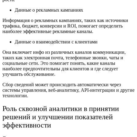
Данные о рекламных кампаниях
Информация о рекламных кампаниях, таких как источники
трафика, бюджет, конверсии и ROI, помогает определить
наиболее эффективные рекламные каналы.
Данные о взаимодействии с клиентами
Она включает инфо из различных каналов коммуникации,
таких как электронная почта, телефонные звонки, чаты и
социальные сети. Это помогает понять, какие каналы
наиболее предпочтительны для клиентов и где следует
улучшить обслуживание.
Сбор сведений может происходить автоматически через
системы управления, веб-аналитику, API-интеграции и другие
технологии.
Роль сквозной аналитики в принятии
решений и улучшении показателей
эффективности