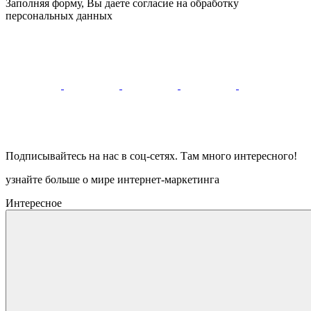
Заполняя форму, Вы даете согласие на обработку
персональных данных
Подписывайтесь на нас в соц-сетях. Там много интересного!
узнайте больше о мире интернет-маркетинга
Интересное