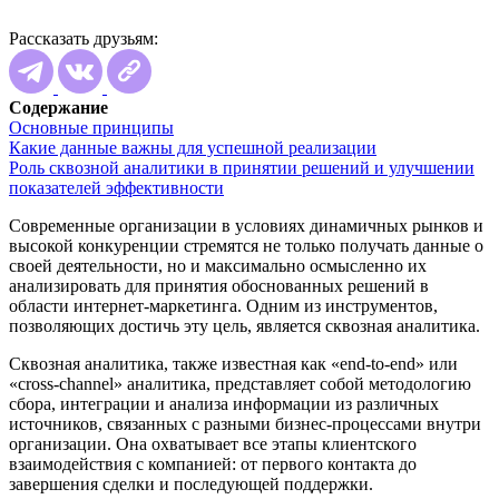
Рассказать друзьям:
Содержание
Основные принципы
Какие данные важны для успешной реализации
Роль сквозной аналитики в принятии решений и улучшении
показателей эффективности
Современные организации в условиях динамичных рынков и
высокой конкуренции стремятся не только получать данные о
своей деятельности, но и максимально осмысленно их
анализировать для принятия обоснованных решений в
области интернет-маркетинга. Одним из инструментов,
позволяющих достичь эту цель, является сквозная аналитика.
Сквозная аналитика, также известная как «end-to-end» или
«cross-channel» аналитика, представляет собой методологию
сбора, интеграции и анализа информации из различных
источников, связанных с разными бизнес-процессами внутри
организации. Она охватывает все этапы клиентского
взаимодействия с компанией: от первого контакта до
завершения сделки и последующей поддержки.