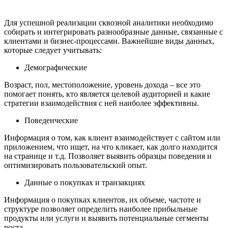
Для успешной реализации сквозной аналитики необходимо
собирать и интегрировать разнообразные данные, связанные с
клиентами и бизнес-процессами. Важнейшие виды данных,
которые следует учитывать:
Демографические
Возраст, пол, местоположение, уровень дохода – все это
помогает понять, кто является целевой аудиторией и какие
стратегии взаимодействия с ней наиболее эффективны.
Поведенческие
Информация о том, как клиент взаимодействует с сайтом или
приложением, что ищет, на что кликает, как долго находится
на странице и т.д. Позволяет выявить образцы поведения и
оптимизировать пользовательский опыт.
Данные о покупках и транзакциях
Информация о покупках клиентов, их объеме, частоте и
структуре позволяет определить наиболее прибыльные
продукты или услуги и выявить потенциальные сегменты
роста.