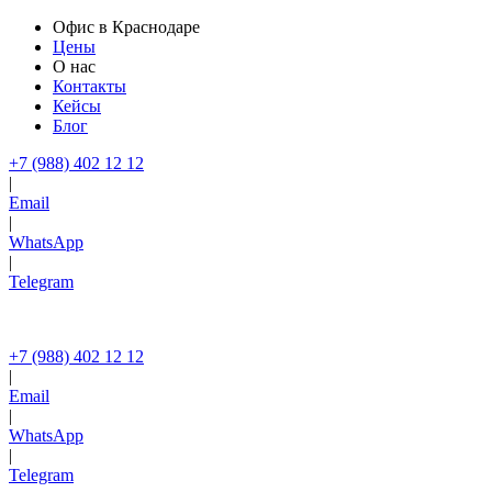
Офис в Краснодаре
Цены
О нас
Контакты
Кейсы
Блог
+7 (988) 402 12 12
|
Email
|
WhatsApp
|
Telegram
+7 (988) 402 12 12
|
Email
|
WhatsApp
|
Telegram