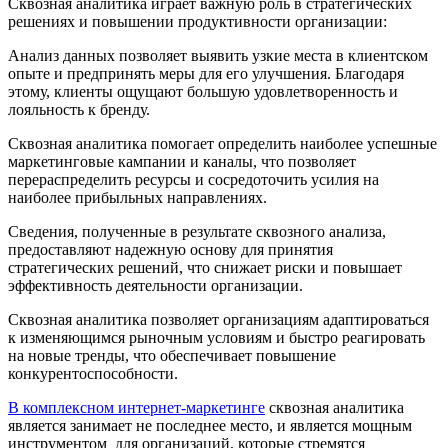
Сквозная аналитика играет важную роль в стратегических
решениях и повышении продуктивности организации:
Анализ данных позволяет выявить узкие места в клиентском
опыте и предпринять меры для его улучшения. Благодаря
этому, клиенты ощущают большую удовлетворенность и
лояльность к бренду.
Сквозная аналитика помогает определить наиболее успешные
маркетинговые кампании и каналы, что позволяет
перераспределить ресурсы и сосредоточить усилия на
наиболее прибыльных направлениях.
Сведения, полученные в результате сквозного анализа,
предоставляют надежную основу для принятия
стратегических решений, что снижает риски и повышает
эффективность деятельности организации.
Сквозная аналитика позволяет организациям адаптироваться
к изменяющимся рыночным условиям и быстро реагировать
на новые тренды, что обеспечивает повышение
конкурентоспособности.
В комплексном интернет-маркетинге
сквозная аналитика
является занимает не последнее место, и является мощным
инструментом для организаций, которые стремятся