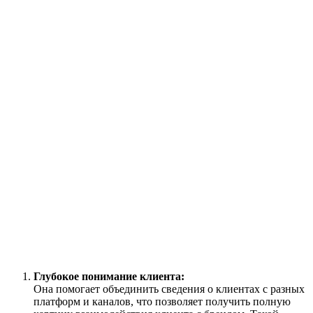
Глубокое понимание клиента:
Она помогает объединить сведения о клиентах с разных
платформ и каналов, что позволяет получить полную