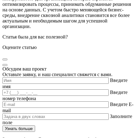
оптимизировать процессы, принимать обдуманные решения
на основе данных. С учетом быстро меняющейся бизнес-
среды, внедрение сквозной аналитики становится все более
актуальным и необходимым шагом для успешной
организации.
Статья была для вас полезной?
Оцените статью
Обсудим ваш проект
Оставьте заявку, и наш специалист свяжется с вами.
Введите
имя
Введите
номер телефона
Введите E-
mail
Заполните
поле