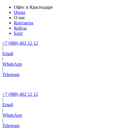
Офис в Краснодаре
Цены
О нас
Контакты
Кейсы
Блог
+7 (988) 402 12 12
|
Email
|
WhatsApp
|
Telegram
+7 (988) 402 12 12
|
Email
|
WhatsApp
|
Telegram