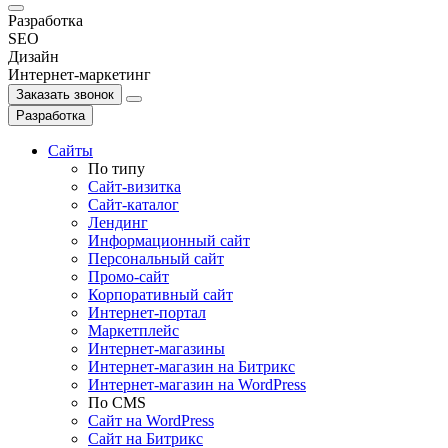
Разработка
SEO
Дизайн
Интернет-маркетинг
Заказать звонок
Разработка
Сайты
По типу
Сайт-визитка
Сайт-каталог
Лендинг
Информационный сайт
Персональный сайт
Промо-сайт
Корпоративный сайт
Интернет-портал
Маркетплейс
Интернет-магазины
Интернет-магазин на Битрикс
Интернет-магазин на WordPress
По СMS
Сайт на WordPress
Сайт на Битрикс