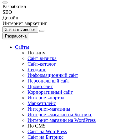
Разработка
SEO
Дизайн
Интернет-маркетинг
Заказать звонок
Разработка
Сайты
По типу
Сайт-визитка
Сайт-каталог
Лендинг
Информационный сайт
Персональный сайт
Промо-сайт
Корпоративный сайт
Интернет-портал
Маркетплейс
Интернет-магазины
Интернет-магазин на Битрикс
Интернет-магазин на WordPress
По СMS
Сайт на WordPress
Сайт на Битрикс