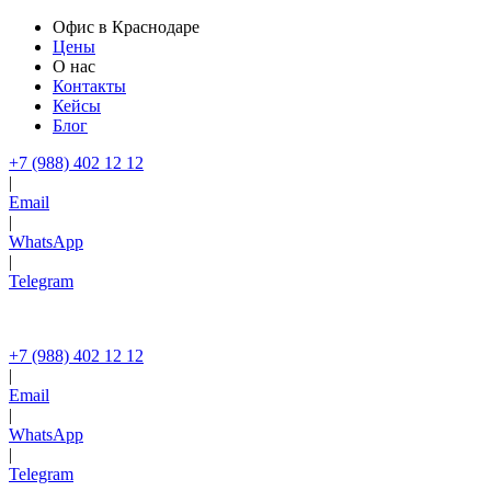
Офис в Краснодаре
Цены
О нас
Контакты
Кейсы
Блог
+7 (988) 402 12 12
|
Email
|
WhatsApp
|
Telegram
+7 (988) 402 12 12
|
Email
|
WhatsApp
|
Telegram