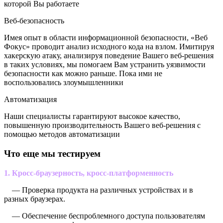
которой Вы работаете
Веб-безопасность
Имея опыт в области информационной безопасности, «Веб
Фокус» проводит анализ исходного кода на взлом. Имитируя
хакерскую атаку, анализируя поведение Вашего веб-решения
в таких условиях, мы помогаем Вам устранить уязвимости
безопасности как можно раньше. Пока ими не
воспользовались злоумышленники
Автоматизация
Наши специалисты гарантируют высокое качество,
повышенную производительность Вашего веб-решения с
помощью методов автоматизации
Что еще мы тестируем
1. Кросс-браузерность, кросс-платформенность
— Проверка продукта на различных устройствах и в
разных браузерах.
— Обеспечение беспроблемного доступа пользователям