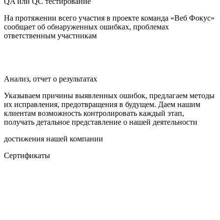
QA или QC тестирование
На протяжении всего участия в проекте команда «Веб Фокус»
сообщает об обнаруженных ошибках, проблемах
ответственным участникам
Анализ, отчет о результатах
Указываем причины выявленных ошибок, предлагаем методы
их исправления, предотвращения в будущем. Даем нашим
клиентам возможность контролировать каждый этап,
получать детальное представление о нашей деятельности
достижения нашей компании
Сертификаты