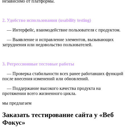
независимо от платформы.
2. Удобство использования (usability testing)
— Интерфейс, взаимодействие пользователя с продуктом.
— Выявление и исправление элементов, вызывающих
затруднения или недовольство пользователей.
3. Регрессионные тестовые работы
— Проверка стабильности всех ранее работавших функций
после внесения изменений или обновлений.
— Поддержание высокого качества продукта на
протяжении всего жизненного цикла.
мы предлагаем
Заказать тестирование сайта у «Веб
Фокус»