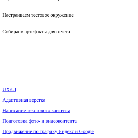
Настраиваем тестовое окружение
Собираем артефакты для отчета
UX/UI
Адаптивная верстка
Написание текстового контента
Подготовка фото- и видеоконтента
Продвижение по трафику Яндекс и Google