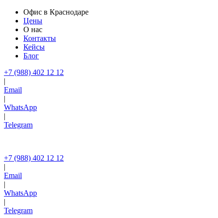
Офис в Краснодаре
Цены
О нас
Контакты
Кейсы
Блог
+7 (988) 402 12 12
|
Email
|
WhatsApp
|
Telegram
+7 (988) 402 12 12
|
Email
|
WhatsApp
|
Telegram