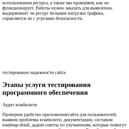
использования ресурса, а также мы проверяем, как он
функционирует. Работы нужно заказать для выявления,
выдерживает ли ресурс большие нагрузки трафика,
справляется ли с угрозами безопасности.
тестирование надежности сайта
Этапы услуги тестирования
программного обеспечения
Аудит юзабилити
Проверим удобство приложения/сайта для пользователей,
выявим проблемы юзабилити, документации, составим
roadmap-detail, дадим советы по улучшениям, которые помогут