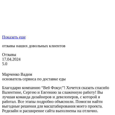
Показать еще
отзывы наших довольных клиентов
Отзывы
17.04.2024
5.0
Марченко Вадим
основатель сервиса по доставке еды
Благодарю компанию “Веб Фокус”! Хочется сказать спасибо
Валентине, Сергею и Евгению за слаженную работу! Вы
лучшая команда дизайнеров и девелоперов, с которой я
работал. Все этапы подробно объяснили. Помогли найти
выгодные решения для масштабирования моего проекта.
Редизайн и расширение сайта выполнены на отлично.