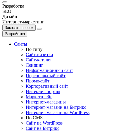
Разработка
SEO
Дизайн
Интернет-маркетинг
Заказать звонок
Разработка
Сайты
По типу
Сайт-визитка
Сайт-каталог
Лендинг
Информационный сайт
Персональный сайт
Промо-сайт
Корпоративный сайт
Интернет-портал
Маркетплейс
Интернет-магазины
Интернет-магазин на Битрикс
Интернет-магазин на WordPress
По СMS
Сайт на WordPress
Сайт на Битрикс