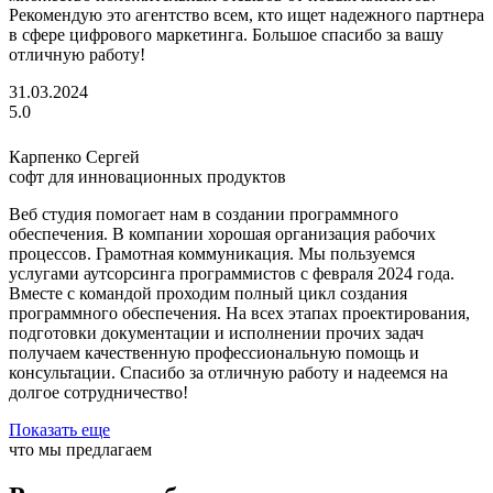
Рекомендую это агентство всем, кто ищет надежного партнера
в сфере цифрового маркетинга. Большое спасибо за вашу
отличную работу!
31.03.2024
5.0
Карпенко Сергей
софт для инновационных продуктов
Веб студия помогает нам в создании программного
обеспечения. В компании хорошая организация рабочих
процессов. Грамотная коммуникация. Мы пользуемся
услугами аутсорсинга программистов с февраля 2024 года.
Вместе с командой проходим полный цикл создания
программного обеспечения. На всех этапах проектирования,
подготовки документации и исполнении прочих задач
получаем качественную профессиональную помощь и
консультации. Спасибо за отличную работу и надеемся на
долгое сотрудничество!
Показать еще
что мы предлагаем