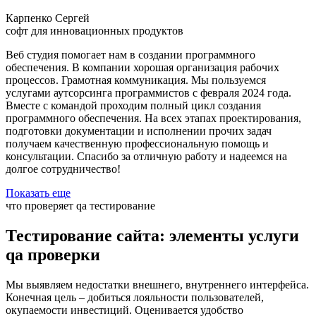
Карпенко Сергей
софт для инновационных продуктов
Веб студия помогает нам в создании программного
обеспечения. В компании хорошая организация рабочих
процессов. Грамотная коммуникация. Мы пользуемся
услугами аутсорсинга программистов с февраля 2024 года.
Вместе с командой проходим полный цикл создания
программного обеспечения. На всех этапах проектирования,
подготовки документации и исполнении прочих задач
получаем качественную профессиональную помощь и
консультации. Спасибо за отличную работу и надеемся на
долгое сотрудничество!
Показать еще
что проверяет qa тестирование
Тестирование сайта: элементы услуги
qa проверки
Мы выявляем недостатки внешнего, внутреннего интерфейса.
Конечная цель – добиться лояльности пользователей,
окупаемости инвестиций. Оценивается удобство