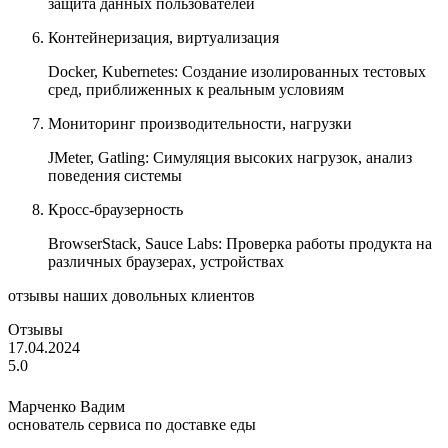
защита данных пользователей
Контейнеризация, виртуализация
Docker, Kubernetes: Создание изолированных тестовых
сред, приближенных к реальным условиям
Мониторинг производительности, нагрузки
JMeter, Gatling: Симуляция высоких нагрузок, анализ
поведения системы
Кросс-браузерность
BrowserStack, Sauce Labs: Проверка работы продукта на
различных браузерах, устройствах
отзывы наших довольных клиентов
Отзывы
17.04.2024
5.0
Марченко Вадим
основатель сервиса по доставке еды