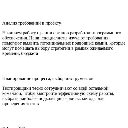
Анализ требований к проекту
Начинаем работу с ранних этапов разработки программного
обеспечения. Наши специалисты изучают требования,
помогают выявить потенциальные подводные камни, которые
могут помешать выбору стратегии в рамках ожидаемого
времени, бюджета
Планирование процесса, выбор инструментов
Тестировщики тесно сотрудничают со всей остальной
командой, чтобы выстроить эффективную схему работы,
выбрать наиболее подходящие сервисы, методы для
проведения тестов