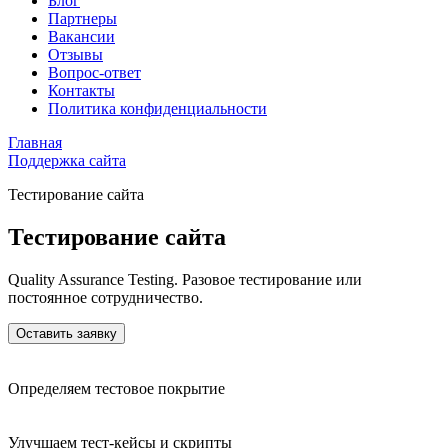
Блог
Партнеры
Вакансии
Отзывы
Вопрос-ответ
Контакты
Политика конфиденциальности
Главная
Поддержка сайта
Тестирование сайта
Тестирование сайта
Quality Assurance Testing. Разовое тестирование или
постоянное сотрудничество.
Оставить заявку
Определяем тестовое покрытие
Улучшаем тест-кейсы и скрипты