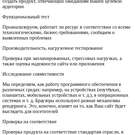
создать продукт, отвечающий ожиданиям Вашей целевой
аудитории
Функциональный тест
Проанализируем, работает ли ресурс в соответствии со всеми
технологическими, бизнес-требованиями, сообщаем о
выявленных проблемах
Производительность, нагрузочное тестирование
Проверка при запланированных, стрессовых нагрузках, а
также оценка надежности сайта или приложения
Исследование совместимости
Мы определяем, как работу программного обеспечения в
различных средах: например, на устройствах (ноутбуках,
планшетах, мобильных устройствах и т. д.), в операционных
системах и т. д. Браузеры используют разные механизмы
рендеринга. Это, конечно, влияет на то, как Ваш сайт будет
выглядеть для посетителей
Проверка на соответствие
Проверка продукта на соответствие стандартам отрасли, в