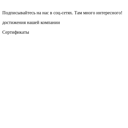
Подписывайтесь на нас в соц-сетях. Там много интересного!
достижения нашей компании
Сертификаты