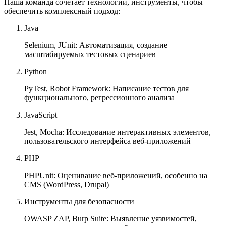
Наша команда сочетает технологии, инструменты, чтобы
обеспечить комплексный подход:
Java
Selenium, JUnit: Автоматизация, создание
масштабируемых тестовых сценариев
Python
PyTest, Robot Framework: Написание тестов для
функционального, регрессионного анализа
JavaScript
Jest, Mocha: Исследование интерактивных элементов,
пользовательского интерфейса веб-приложений
PHP
PHPUnit: Оценивание веб-приложений, особенно на
CMS (WordPress, Drupal)
Инструменты для безопасности
OWASP ZAP, Burp Suite: Выявление уязвимостей,