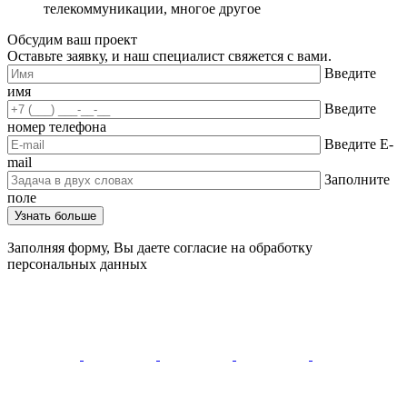
телекоммуникации, многое другое
Обсудим ваш проект
Оставьте заявку, и наш специалист свяжется с вами.
Введите
имя
Введите
номер телефона
Введите E-
mail
Заполните
поле
Заполняя форму, Вы даете согласие на обработку
персональных данных