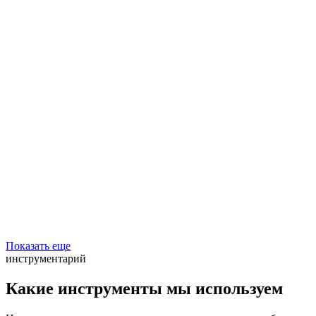
Показать еще
инструментарий
Какие инструменты мы используем