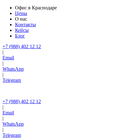
Офис в Краснодаре
Цены
О нас
Контакты
Кейсы
Блог
+7 (988) 402 12 12
|
Email
|
WhatsApp
|
Telegram
+7 (988) 402 12 12
|
Email
|
WhatsApp
|
Telegram