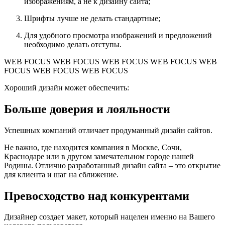
изображениям, а не к дизайну сайта;
Шрифты лучше не делать стандартные;
Для удобного просмотра изображений и предложений
необходимо делать отступы.
WEB FOCUS
WEB FOCUS
WEB FOCUS
WEB FOCUS
WEB
FOCUS
WEB FOCUS
WEB FOCUS
Хороший дизайн может обеспечить:
Больше доверия и лояльности
Успешных компаний отличает продуманный дизайн сайтов.
Не важно, где находится компания в Москве, Сочи,
Краснодаре или в другом замечательном городе нашей
Родины. Отлично разработанный дизайн сайта – это открытие
для клиента и шаг на сближение.
Превосходство над конкурентами
Дизайнер создает макет, который нацелен именно на Вашего