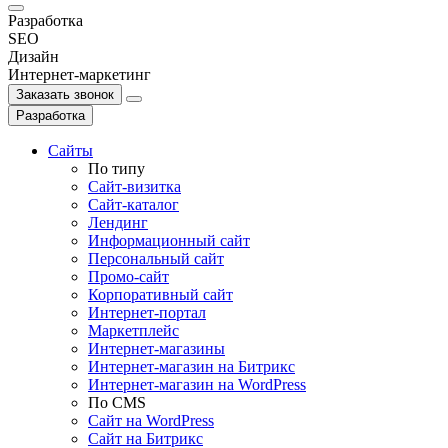
Разработка
SEO
Дизайн
Интернет-маркетинг
Заказать звонок
Разработка
Сайты
По типу
Сайт-визитка
Сайт-каталог
Лендинг
Информационный сайт
Персональный сайт
Промо-сайт
Корпоративный сайт
Интернет-портал
Маркетплейс
Интернет-магазины
Интернет-магазин на Битрикс
Интернет-магазин на WordPress
По СMS
Сайт на WordPress
Сайт на Битрикс