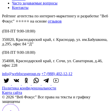
Часто задаваемые вопросы
Контакты
Рейтинг агентства по интернет-маркетингу и разработке "Веб
Фокус" ⭐⭐⭐⭐⭐ на основе
отзывов
(ПН-ПТ 9:00-18:00)
350020, Краснодарский край, г. Краснодар, ул. им.Бабушкина,
д.295, офис 84 “Д”
(ПН-ПТ 9:00-18:00)
354008, Краснодарский край, г. Сочи, ул. Санаторная, д.46,
офис 228
info@webfocusgroup.ru
+7 (988) 402-12-12
Политика конфиденциальности
Карта сайта
© 2026 “Веб Фокус” Все права на тексты и графику
защищены