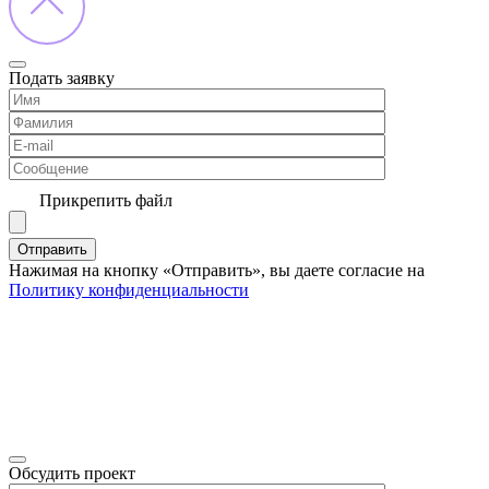
Подать заявку
Прикрепить файл
Нажимая на кнопку «Отправить», вы даете согласие на
Политику конфиденциальности
Обсудить проект