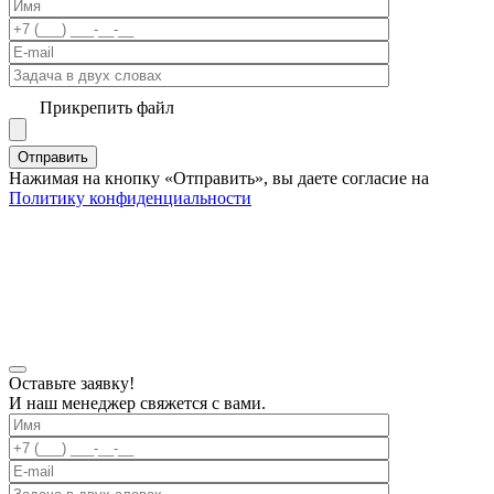
Прикрепить файл
Нажимая на кнопку «Отправить», вы даете согласие на
Политику конфиденциальности
Оставьте заявку!
И наш менеджер свяжется с вами.