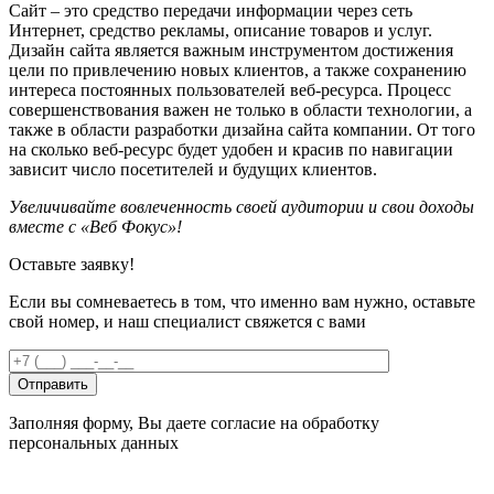
Сайт – это средство передачи информации через сеть
Интернет, средство рекламы, описание товаров и услуг.
Дизайн сайта является важным инструментом достижения
цели по привлечению новых клиентов, а также сохранению
интереса постоянных пользователей веб-ресурса. Процесс
совершенствования важен не только в области технологии, а
также в области разработки дизайна сайта компании. От того
на сколько веб-ресурс будет удобен и красив по навигации
зависит число посетителей и будущих клиентов.
Увеличивайте вовлеченность своей аудитории и свои доходы
вместе с «Веб Фокус»!
Оставьте заявку!
Если вы сомневаетесь в том, что именно вам нужно, оставьте
свой номер, и наш специалист свяжется с вами
Заполняя форму, Вы даете согласие на обработку
персональных данных