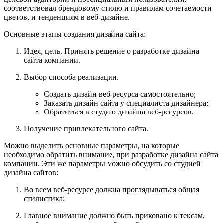
соответствовал брендовому стилю и правилам сочетаемости
цветов, и тенденциям в веб-дизайне.
Основные этапы создания дизайна сайта:
Идея, цель. Принять решение о разработке дизайна
сайта компании.
Выбор способа реализации.
Создать дизайн веб-ресурса самостоятельно;
Заказать дизайн сайта у специалиста дизайнера;
Обратиться в студию дизайна веб-ресурсов.
Получение привлекательного сайта.
Можно выделить основные параметры, на которые
необходимо обратить внимание, при разработке дизайна сайта
компании. Эти же параметры можно обсудить со студией
дизайна сайтов:
Во всем веб-ресурсе должна проглядываться общая
стилистика;
Главное внимание должно быть приковано к тексам,