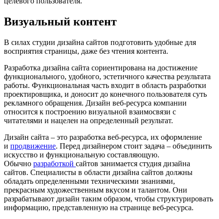
целевого пользователя.
Визуальный контент
В силах студии дизайна сайтов подготовить удобные для
восприятия страницы, даже без чтения контента.
Разработка дизайна сайта сориентирована на достижение
функционального, удобного, эстетичного качества результата
работы. Функциональная часть входит в область разработки
проектировщика, и доносит до конечного пользователя суть
рекламного обращения. Дизайн веб-ресурса компании
относится к построению визуальной взаимосвязи с
читателями и нацелен на определенный результат.
Дизайн сайта – это разработка веб-ресурса, их оформление
и
продвижение
. Перед дизайнером стоит задача – объединить
искусство и функциональную составляющую.
Обычно
разработкой
сайтов занимается студия дизайна
сайтов. Специалисты в области дизайна сайтов должны
обладать определенными техническими знаниями,
прекрасным художественным вкусом и талантом. Они
разрабатывают дизайн таким образом, чтобы структурировать
информацию, представленную на странице веб-ресурса.