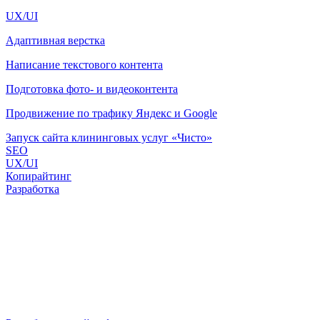
UX/UI
Адаптивная верстка
Написание текстового контента
Подготовка фото- и видеоконтента
Продвижение по трафику Яндекс и Google
Запуск сайта клининговых услуг «Чисто»
SEO
UX/UI
Копирайтинг
Разработка