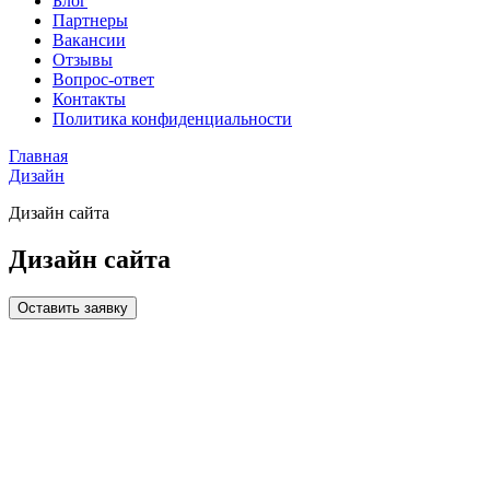
Блог
Партнеры
Вакансии
Отзывы
Вопрос-ответ
Контакты
Политика конфиденциальности
Главная
Дизайн
Дизайн сайта
Дизайн сайта
Оставить заявку