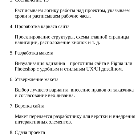
Расписываем логику работы над проектом, указываем
сроки и расписываем рабочие часы.
Проработка каркаса сайта
Проектирование структуры, схемы главной страницы,
навигации, расположение кнопок и т. д.
Разработка макета
Визуализация вдизайна – прототипы сайта в Figma или
Photoshop с удобным и стильным UX/UI дизайном.
Утверждение макета
Выбор лучшего варианта, внесение правок от заказчика
и согласование веб-дизайна.
Верстка сайта
Макет передается разработчику для верстки и внедрения
интерактивных элементов.
Сдача проекта