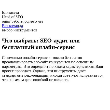
Елизавета
Head of SEO
опыт работы более 5 лет
Вся команда
выбор инструментов
Что выбрать: SEO-аудит или
бесплатный онлайн-сервис
С помощью онлайн-сервисов можно бесплатно
проанализировать веб-сайт конкурентов по основным
параметрам. Это определит по каким характеристикам Ваш
проект проседает. Однако, эти инструменты дают
стандартные рекомендации, иногда советуют исправить то,
что на самом деле ошибкой не является.