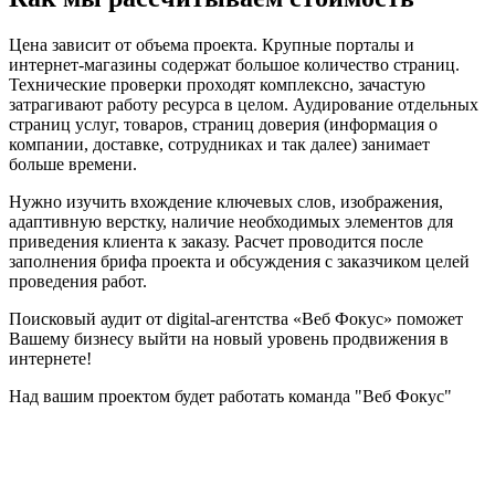
Цена зависит от объема проекта. Крупные порталы и
интернет-магазины содержат большое количество страниц.
Технические проверки проходят комплексно, зачастую
затрагивают работу ресурса в целом. Аудирование отдельных
страниц услуг, товаров, страниц доверия (информация о
компании, доставке, сотрудниках и так далее) занимает
больше времени.
Нужно изучить вхождение ключевых слов, изображения,
адаптивную верстку, наличие необходимых элементов для
приведения клиента к заказу. Расчет проводится после
заполнения брифа проекта и обсуждения с заказчиком целей
проведения работ.
Поисковый аудит от digital-агентства «Веб Фокус» поможет
Вашему бизнесу выйти на новый уровень продвижения в
интернете!
Над вашим проектом будет работать команда "Веб Фокус"