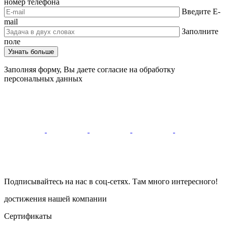
номер телефона
Введите E-
mail
Заполните
поле
Заполняя форму, Вы даете согласие на обработку
персональных данных
Подписывайтесь на нас в соц-сетях. Там много интересного!
достижения нашей компании
Сертификаты