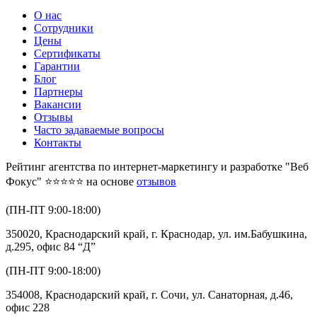
О нас
Сотрудники
Цены
Сертификаты
Гарантии
Блог
Партнеры
Вакансии
Отзывы
Часто задаваемые вопросы
Контакты
Рейтинг агентства по интернет-маркетингу и разработке "Веб
Фокус" ⭐⭐⭐⭐⭐ на основе
отзывов
(ПН-ПТ 9:00-18:00)
350020, Краснодарский край, г. Краснодар, ул. им.Бабушкина,
д.295, офис 84 “Д”
(ПН-ПТ 9:00-18:00)
354008, Краснодарский край, г. Сочи, ул. Санаторная, д.46,
офис 228