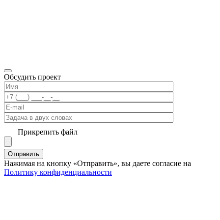
Обсудить проект
Прикрепить файл
Нажимая на кнопку «Отправить», вы даете согласие на
Политику конфиденциальности