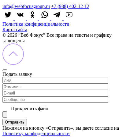
info@webfocusgroup.ru
+7 (988) 402-12-12
Политика конфиденциальности
Карта сайта
© 2026 “Веб Фокус” Все права на тексты и графику
защищены
Подать заявку
Прикрепить файл
Нажимая на кнопку «Отправить», вы даете согласие на
Политику конфиденциальности