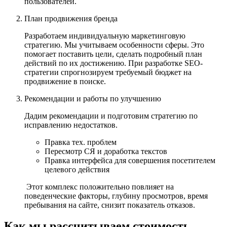
пользователей.
План продвижения бренда
Разработаем индивидуальную маркетинговую
стратегию. Мы учитываем особенности сферы. Это
помогает поставить цели, сделать подробный план
действий по их достижению. При разработке SEO-
стратегии спрогнозируем требуемый бюджет на
продвижение в поиске.
Рекомендации и работы по улучшению
Дадим рекомендации и подготовим стратегию по
исправлению недостатков.
Правка тех. проблем
Пересмотр СЯ и доработка текстов
Правка интерфейса для совершения посетителем
целевого действия
Этот комплекс положительно повлияет на
поведенческие факторы, глубину просмотров, время
пребывания на сайте, снизит показатель отказов.
Как мы рассчитываем стоимость