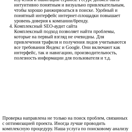
интуитивно понятным и визуально привлекательным,
чтобы хорошо ранжирвоаться в поиске. Удобный и
понятный интерфейс интернет-площадки повышает
уровень доверия к компании/бренду.
Комплексный SEO-аудит сайта
Комплексный подход позволяет найти проблемы,
которые на первый взгляд не очевидны. Для
привлечения трафиля и получения лидов учитываются
все требования Яндекс и Google. Они включают как
интерфейс, так и навигацию, производительность,
полезность информации для пользователя и т.д.
Проверка направлена не только на поиск проблем, связанных
с оптимизацией проекта. Иногда лучше проводить
комплексную процедуру. Наша услуга по поисковому анализу