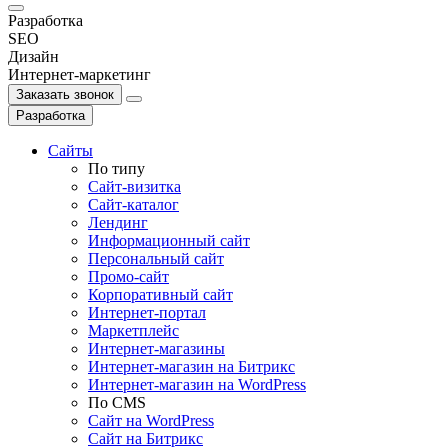
Разработка
SEO
Дизайн
Интернет-маркетинг
Заказать звонок
Разработка
Сайты
По типу
Сайт-визитка
Сайт-каталог
Лендинг
Информационный сайт
Персональный сайт
Промо-сайт
Корпоративный сайт
Интернет-портал
Маркетплейс
Интернет-магазины
Интернет-магазин на Битрикс
Интернет-магазин на WordPress
По СMS
Сайт на WordPress
Сайт на Битрикс