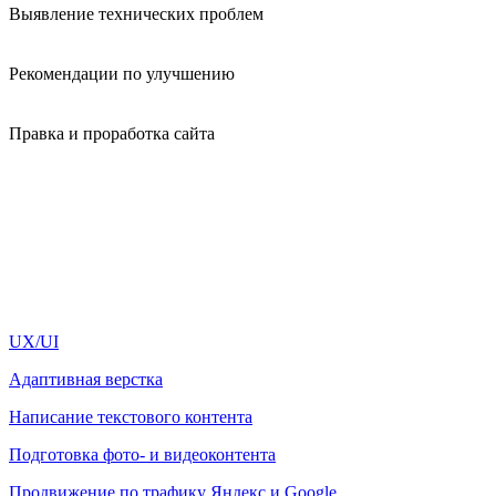
Выявление технических проблем
Рекомендации по улучшению
Правка и проработка сайта
UX/UI
Адаптивная верстка
Написание текстового контента
Подготовка фото- и видеоконтента
Продвижение по трафику Яндекс и Google