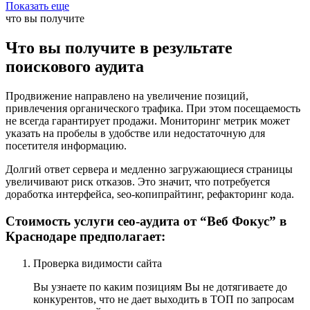
Показать еще
что вы получите
Что вы получите в результате
поискового аудита
Продвижение направлено на увеличение позиций,
привлечения органического трафика. При этом посещаемость
не всегда гарантирует продажи. Мониторинг метрик может
указать на пробелы в удобстве или недостаточную для
посетителя информацию.
Долгий ответ сервера и медленно загружающиеся страницы
увеличивают риск отказов. Это значит, что потребуется
доработка интерфейса, seo-копипрайтинг, рефакторинг кода.
Стоимость услуги сео-аудита от “Веб Фокус” в
Краснодаре предполагает:
Проверка видимости сайта
Вы узнаете по каким позициям Вы не дотягиваете до
конкурентов, что не дает выходить в ТОП по запросам