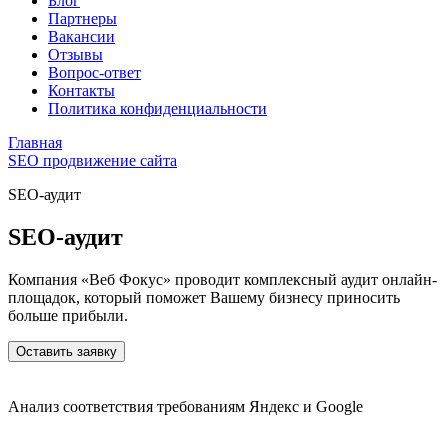
Блог
Партнеры
Вакансии
Отзывы
Вопрос-ответ
Контакты
Политика конфиденциальности
Главная
SEO продвижение сайта
SEO-аудит
SEO-аудит
Компания «Веб Фокус» проводит комплексный аудит онлайн-
площадок, который поможет Вашему бизнесу приносить
больше прибыли.
Оставить заявку
Анализ соответствия требованиям Яндекс и Google