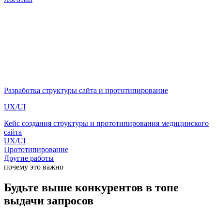
Разработка структуры сайта и прототипирование
UX/UI
Кейс создания структуры и прототипирования медицинского
сайта
UX/UI
Прототипирование
Другие работы
почему это важно
Будьте выше конкурентов в топе
выдачи запросов