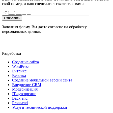
свой номер, и наш специалист свяжется с вами
Заполняя форму, Вы даете согласие на обработку
персональных данных
Разработка
Создание сайта
WordPress
Битрикс
Верстка
Создание мобильной версии сайта
Внедрение CRM
Модернизация
IT-аутсорсинг
Back-end
Front-end
Услуги технической поддержки