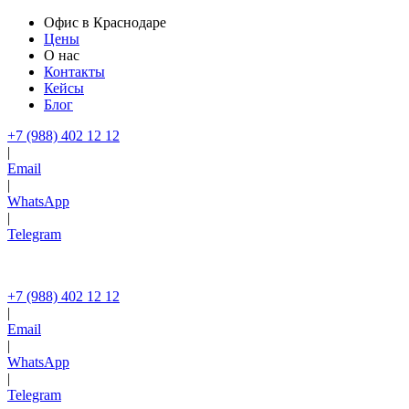
Офис в Краснодаре
Цены
О нас
Контакты
Кейсы
Блог
+7 (988) 402 12 12
|
Email
|
WhatsApp
|
Telegram
+7 (988) 402 12 12
|
Email
|
WhatsApp
|
Telegram