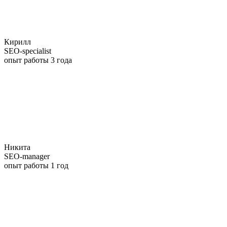
Кирилл
SEO-specialist
опыт работы 3 года
Никита
SEO-manager
опыт работы 1 год