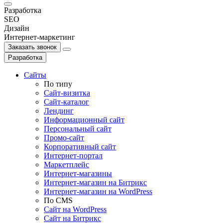
Разработка
SEO
Дизайн
Интернет-маркетинг
Заказать звонок
Разработка
Сайты
По типу
Сайт-визитка
Сайт-каталог
Лендинг
Информационный сайт
Персональный сайт
Промо-сайт
Корпоративный сайт
Интернет-портал
Маркетплейс
Интернет-магазины
Интернет-магазин на Битрикс
Интернет-магазин на WordPress
По СMS
Сайт на WordPress
Сайт на Битрикс