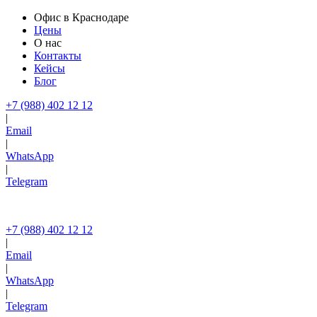
Офис в Краснодаре
Цены
О нас
Контакты
Кейсы
Блог
+7 (988) 402 12 12
|
Email
|
WhatsApp
|
Telegram
+7 (988) 402 12 12
|
Email
|
WhatsApp
|
Telegram