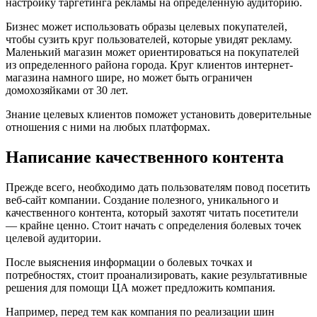
настройку таргетинга рекламы на определенную аудиторию.
Бизнес может использовать образы целевых покупателей,
чтобы сузить круг пользователей, которые увидят рекламу.
Маленький магазин может ориентироваться на покупателей
из определенного района города. Круг клиентов интернет-
магазина намного шире, но может быть ограничен
домохозяйками от 30 лет.
Знание целевых клиентов поможет установить доверительные
отношения с ними на любых платформах.
Написание качественного контента
Прежде всего, необходимо дать пользователям повод посетить
веб-сайт компании. Создание полезного, уникального и
качественного контента, который захотят читать посетители
— крайне ценно. Стоит начать с определения болевых точек
целевой аудитории.
После выяснения информации о болевых точках и
потребностях, стоит проанализировать, какие результативные
решения для помощи ЦА может предложить компания.
Например, перед тем как компания по реализации шин