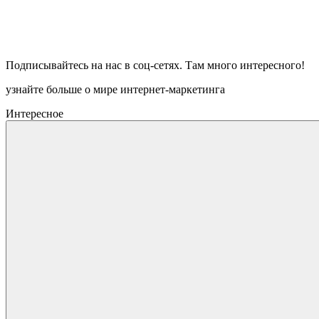
Подписывайтесь на нас в соц-сетях. Там много интересного!
узнайте больше о мире интернет-маркетинга
Интересное