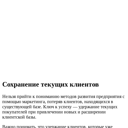
Сохранение текущих клиентов
Нельзя прийти к пониманию методов развития предприятия с
помощью маркетинга, потеряв клиентов, находящихся в
существующей базе. Ключ к успеху — удержание текущих
покупателей при привлечении новых и расширении
клиентской базы.
Важно понимать, что удержание клиентов, которые уже