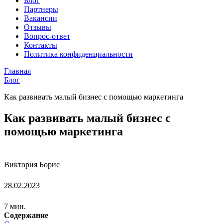
Блог
Партнеры
Вакансии
Отзывы
Вопрос-ответ
Контакты
Политика конфиденциальности
Главная
Блог
Как развивать малый бизнес с помощью маркетинга
Как развивать малый бизнес с
помощью маркетинга
Виктория Борис
28.02.2023
7 мин.
Содержание