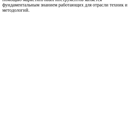
фундаментальным знанием работающих для отрасли техник и
методологий.