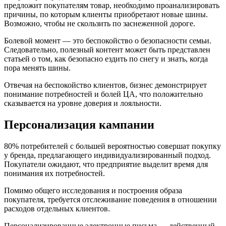
предложит покупателям товар, необходимо проанализировать
причины, по которым клиенты приобретают новые шины.
Возможно, чтобы не скользить по заснеженной дороге.
Болевой момент — это беспокойство о безопасности семьи.
Следовательно, полезный контент может быть представлен
статьей о том, как безопасно ездить по снегу и знать, когда
пора менять шины.
Отвечая на беспокойство клиентов, бизнес демонстрирует
понимание потребностей и болей ЦА, что положительно
сказывается на уровне доверия и лояльности.
Персонализация кампании
80% потребителей с большей вероятностью совершат покупку
у бренда, предлагающего индивидуализированный подход.
Покупатели ожидают, что предприятие выделит время для
понимания их потребностей.
Помимо общего исследования и построения образа
покупателя, требуется отслеживание поведения в отношении
расходов отдельных клиентов.
Персонализированные электронные письма — действенный