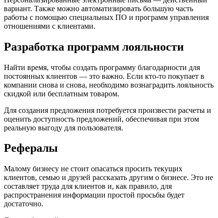
вариант. Также можно автоматизировать большую часть
работы с помощью специальных ПО и программ управления
отношениями с клиентами.
Разработка программ лояльности
Найти время, чтобы создать программу благодарности для
постоянных клиентов — это важно. Если кто-то покупает в
компании снова и снова, необходимо вознаградить лояльность
скидкой или бесплатным товаром.
Для создания предложения потребуется произвести расчеты и
оценить доступность предложений, обеспечивая при этом
реальную выгоду для пользователя.
Рефералы
Малому бизнесу не стоит опасаться просить текущих
клиентов, семью и друзей рассказать другим о бизнесе. Это не
составляет труда для клиентов и, как правило, для
распространения информации простой просьбы будет
достаточно.