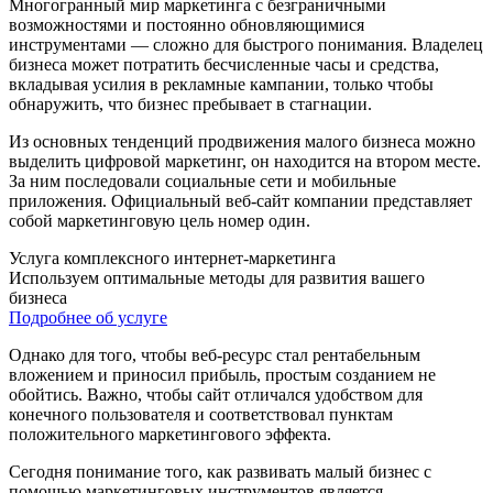
Многогранный мир маркетинга с безграничными
возможностями и постоянно обновляющимися
инструментами — сложно для быстрого понимания. Владелец
бизнеса может потратить бесчисленные часы и средства,
вкладывая усилия в рекламные кампании, только чтобы
обнаружить, что бизнес пребывает в стагнации.
Из основных тенденций продвижения малого бизнеса можно
выделить цифровой маркетинг, он находится на втором месте.
За ним последовали социальные сети и мобильные
приложения. Официальный веб-сайт компании представляет
собой маркетинговую цель номер один.
Услуга комплексного интернет-маркетинга
Используем оптимальные методы для развития вашего
бизнеса
Подробнее об услуге
Однако для того, чтобы веб-ресурс стал рентабельным
вложением и приносил прибыль, простым созданием не
обойтись. Важно, чтобы сайт отличался удобством для
конечного пользователя и соответствовал пунктам
положительного маркетингового эффекта.
Сегодня понимание того, как развивать малый бизнес с
помощью маркетинговых инструментов является