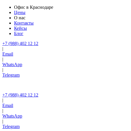
Офис в Краснодаре
Цены
О нас
Контакты
Кейсы
Блог
+7 (988) 402 12 12
|
Email
|
WhatsApp
|
Telegram
+7 (988) 402 12 12
|
Email
|
WhatsApp
|
Telegram