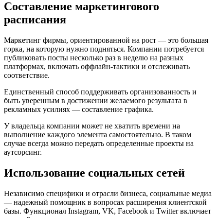
Составление маркетингового
расписания
Маркетинг фирмы, ориентированной на рост — это большая
горка, на которую нужно подняться. Компании потребуется
публиковать посты несколько раз в неделю на разных
платформах, включать оффлайн-тактики и отслеживать
соответствие.
Единственный способ поддерживать организованность и
быть уверенным в достижении желаемого результата в
рекламных усилиях — составление графика.
У владельца компании может не хватить времени на
выполнение каждого элемента самостоятельно. В таком
случае всегда можно передать определенные проекты на
аутсорсинг.
Использование социальных сетей
Независимо специфики и отрасли бизнеса, социальные медиа
— надежный помощник в вопросах расширения клиентской
базы. Функционал Instagram, VK, Facebook и Twitter включает