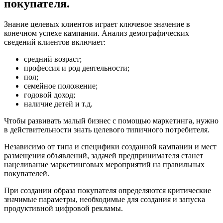
покупателя.
Знание целевых клиентов играет ключевое значение в
конечном успехе кампании. Анализ демографических
сведений клиентов включает:
средний возраст;
профессия и род деятельности;
пол;
семейное положение;
годовой доход;
наличие детей и т.д.
Чтобы развивать малый бизнес с помощью маркетинга, нужно
в действительности знать целевого типичного потребителя.
Независимо от типа и специфики созданной кампании и мест
размещения объявлений, задачей предпринимателя станет
нацеливание маркетинговых мероприятий на правильных
покупателей.
При создании образа покупателя определяются критические
значимые параметры, необходимые для создания и запуска
продуктивной цифровой рекламы.