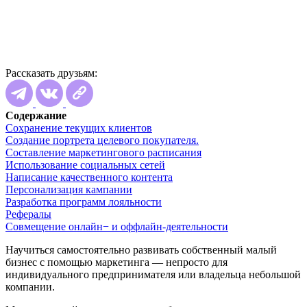
Рассказать друзьям:
Содержание
Сохранение текущих клиентов
Создание портрета целевого покупателя.
Составление маркетингового расписания
Использование социальных сетей
Написание качественного контента
Персонализация кампании
Разработка программ лояльности
Рефералы
Совмещение онлайн− и оффлайн-деятельности
Научиться самостоятельно развивать собственный малый
бизнес с помощью маркетинга — непросто для
индивидуального предпринимателя или владельца небольшой
компании.