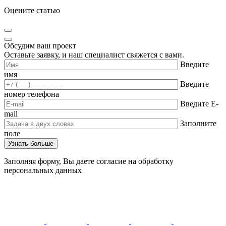
Оцените статью
Обсудим ваш проект
Оставьте заявку, и наш специалист свяжется с вами.
Введите
имя
Введите
номер телефона
Введите E-
mail
Заполните
поле
Заполняя форму, Вы даете согласие на обработку
персональных данных