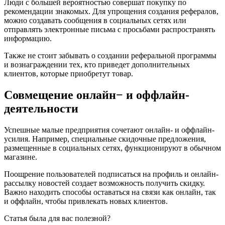
Люди с большей вероятностью совершат покупку по
рекомендации знакомых. Для упрощения создания рефералов,
можно создавать сообщения в социальных сетях или
отправлять электронные письма с просьбами распространять
информацию.
Также не стоит забывать о создании реферальной программы
и вознаграждении тех, кто приведет дополнительных
клиентов, которые приобретут товар.
Совмещение онлайн− и оффлайн-
деятельности
Успешные малые предприятия сочетают онлайн- и оффлайн-
усилия. Например, специальные скидочные предложения,
размещенные в социальных сетях, функционируют в обычном
магазине.
Поощрение пользователей подписаться на профиль и онлайн-
рассылку новостей создает возможность получить скидку.
Важно находить способы оставаться на связи как онлайн, так
и оффлайн, чтобы привлекать новых клиентов.
Статья была для вас полезной?