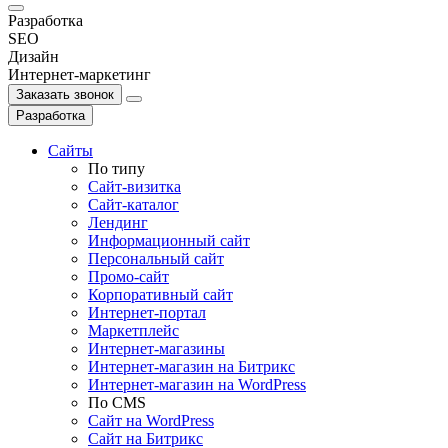
Разработка
SEO
Дизайн
Интернет-маркетинг
Заказать звонок
Разработка
Сайты
По типу
Сайт-визитка
Сайт-каталог
Лендинг
Информационный сайт
Персональный сайт
Промо-сайт
Корпоративный сайт
Интернет-портал
Маркетплейс
Интернет-магазины
Интернет-магазин на Битрикс
Интернет-магазин на WordPress
По СMS
Сайт на WordPress
Сайт на Битрикс